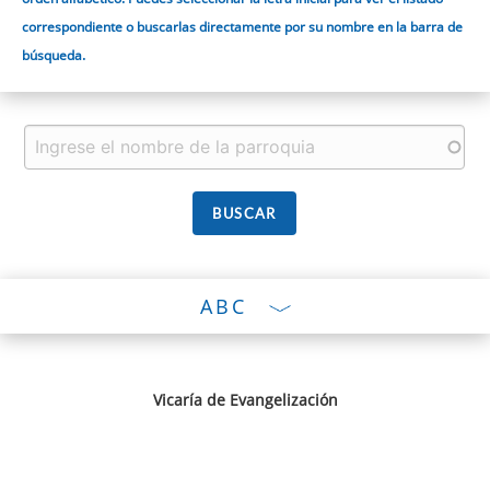
correspondiente o buscarlas directamente por su nombre en la barra de
búsqueda.
ABC
Vicaría de Evangelización