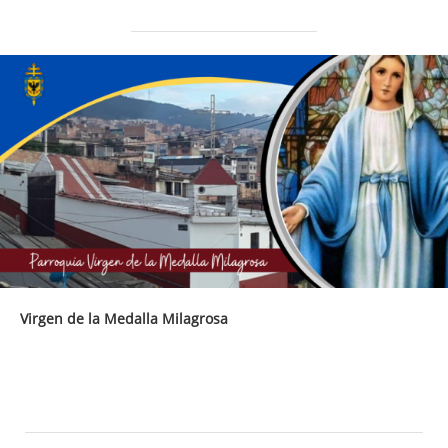
Virgen de la Medalla Milagrosa