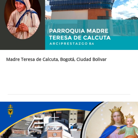
Madre Teresa de Calcuta, Bogotá, Ciudad Bolivar