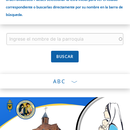
correspondiente o buscarlas directamente por su nombre en la barra de
búsqueda.
ABC