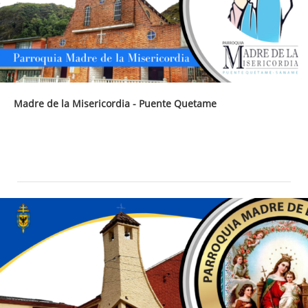
Madre de la Misericordia - Puente Quetame