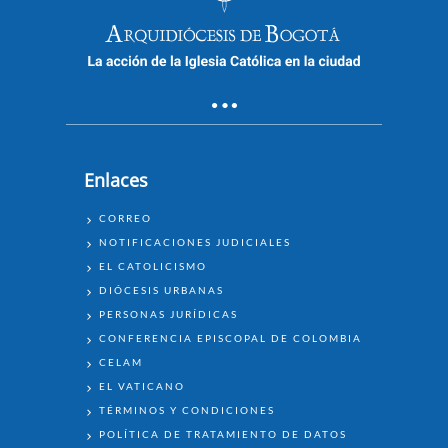
Enlaces
ENLACES
CORREO
NOTIFICACIONES JUDICIALES
EL CATOLICISMO
DIÓCESIS URBANAS
PERSONAS JURÍDICAS
CONFERENCIA EPISCOPAL DE COLOMBIA
CELAM
EL VATICANO
TÉRMINOS Y CONDICIONES
POLÍTICA DE TRATAMIENTO DE DATOS