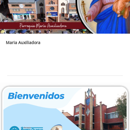
Maria Auxiliadora