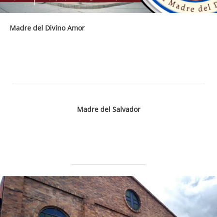
Madre del Divino Amor
Madre del Salvador