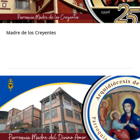
Madre de los Creyentes