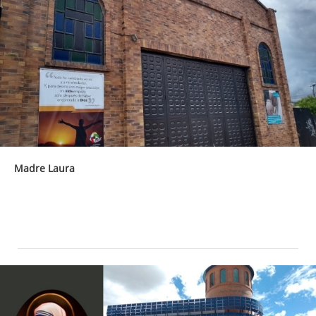
Madre Laura