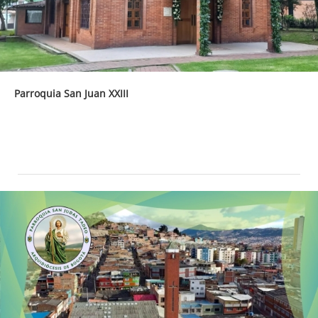
Parroquia San Juan XXIII