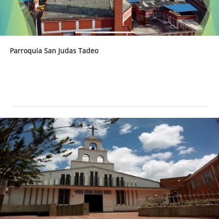
Parroquia San Judas Tadeo