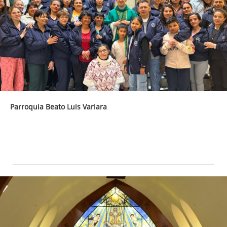
Parroquia Beato Luis Variara