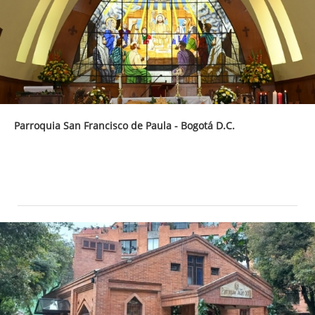
Parroquia San Francisco de Paula - Bogotá D.C.