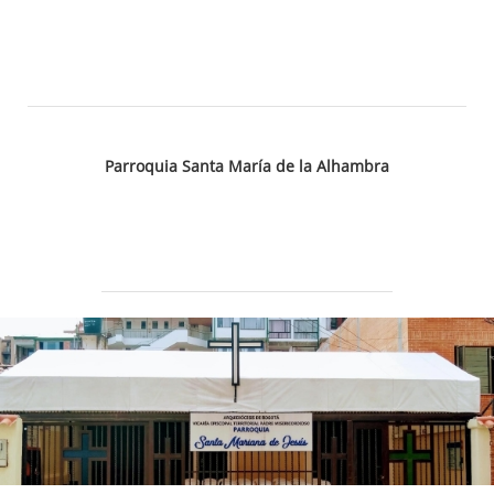
Parroquia Santa María de la Alhambra