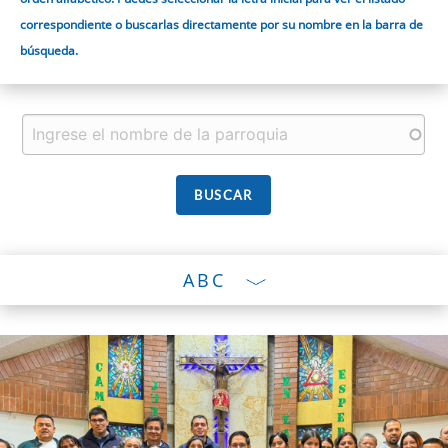
correspondiente o buscarlas directamente por su nombre en la barra de
búsqueda.
ABC