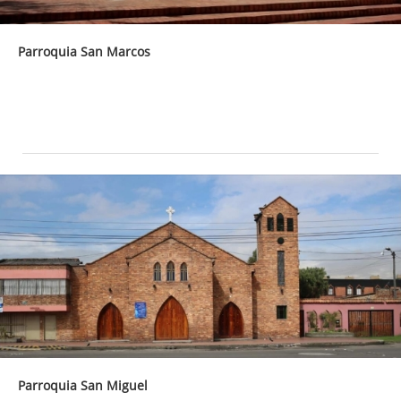
Parroquia San Marcos
Parroquia San Miguel