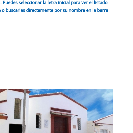
 Puedes seleccionar la letra inicial para ver el listado
 o buscarlas directamente por su nombre en la barra