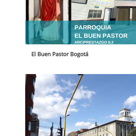
El Buen Pastor Bogotá