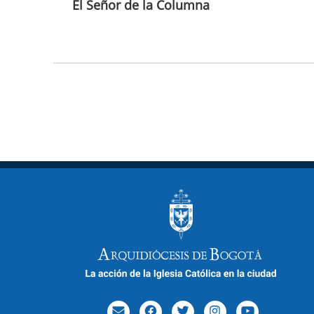
El Señor de la Columna
Paginación