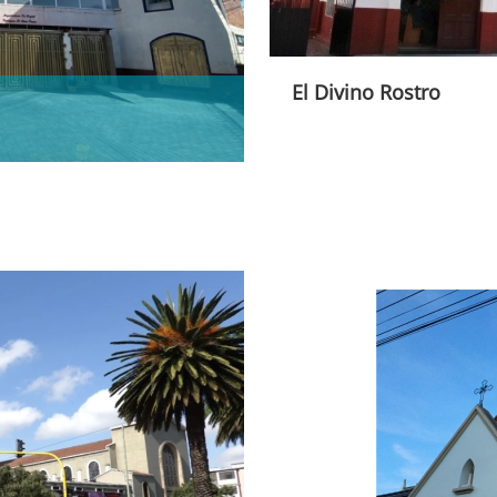
El Divino Rostro