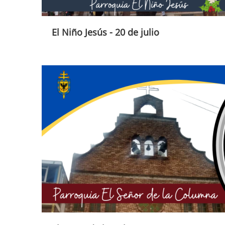
El Niño Jesús - 20 de julio