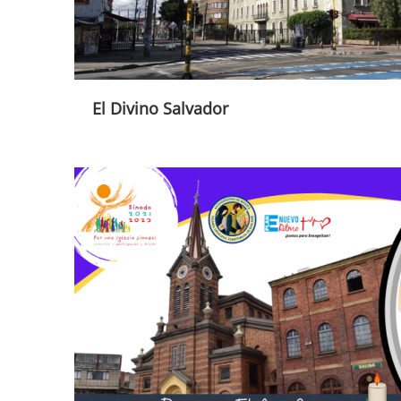
El Divino Salvador