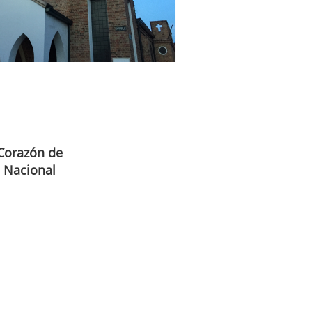
Corazón de
o Nacional