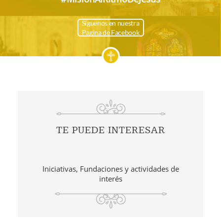
Síguenos en nuestra
Pagina de Facebook
TE PUEDE INTERESAR
Iniciativas, Fundaciones y actividades de
interés