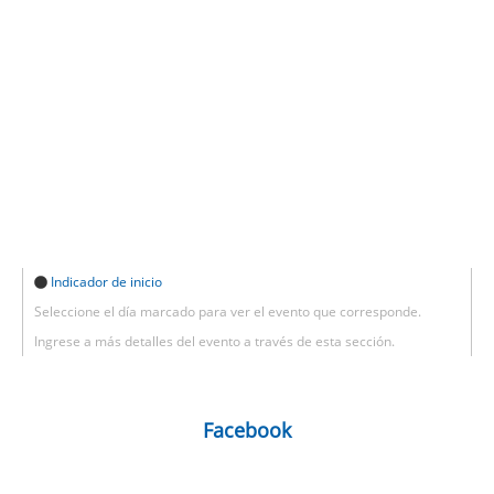
Indicador de inicio
Seleccione el día marcado para ver el evento que corresponde.
Ingrese a más detalles del evento a través de esta sección.
Facebook