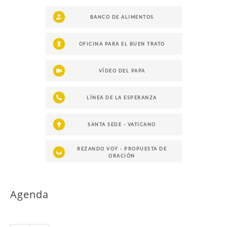
BANCO DE ALIMENTOS
OFICINA PARA EL BUEN TRATO
VÍDEO DEL PAPA
LÍNEA DE LA ESPERANZA
SANTA SEDE - VATICANO
REZANDO VOY - PROPUESTA DE
ORACIÓN
Agenda