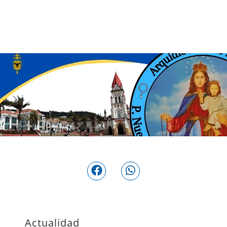
Actualidad