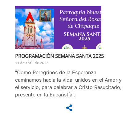
PROGRAMACIÓN SEMANA SANTA 2025
11 de abril de 2025
"Como Peregrinos de la Esperanza
caminamos hacia la vida, unidos en el Amor y
el servicio, para celebrar a Cristo Resucitado,
presente en la Eucaristía".