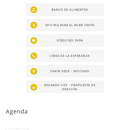
BANCO DE ALIMENTOS
OFICINA PARA EL BUEN TRATO
VÍDEO DEL PAPA
LÍNEA DE LA ESPERANZA
SANTA SEDE - VATICANO
REZANDO VOY - PROPUESTA DE
ORACIÓN
Agenda