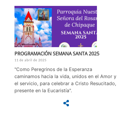
PROGRAMACIÓN SEMANA SANTA 2025
11 de abril de 2025
"Como Peregrinos de la Esperanza
caminamos hacia la vida, unidos en el Amor y
el servicio, para celebrar a Cristo Resucitado,
presente en la Eucaristía".