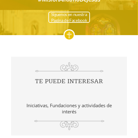
Síguenos en nuestra
Pagina de Facebook
TE PUEDE INTERESAR
Iniciativas, Fundaciones y actividades de
interés