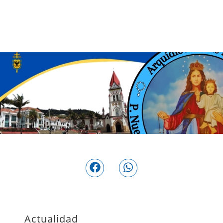
Actualidad