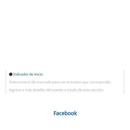
Indicador de inicio
Seleccione el día marcado para ver el evento que corresponde.
Ingrese a más detalles del evento a través de esta sección.
Facebook